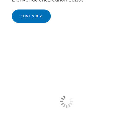
CONTINUER